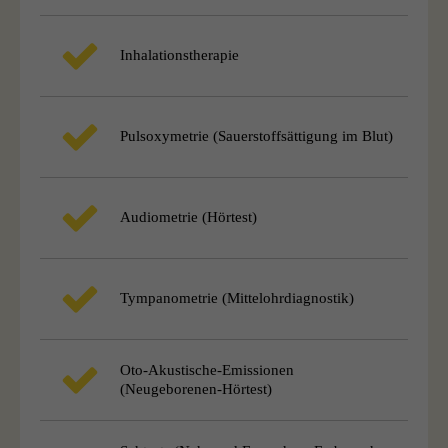
Inhalationstherapie
Pulsoxymetrie (Sauerstoffsättigung im Blut)
Audiometrie (Hörtest)
Tympanometrie (Mittelohrdiagnostik)
Oto-Akustische-Emissionen
(Neugeborenen-Hörtest)