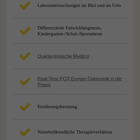
Laboruntersuchungen im Blut und im Urin
Differenzierte Entwicklungstests,
Kindergarten-/Schul-/Sportatteste
Quantenlogische Medizin
Real-Time PCR Erreger-Diagnostik in der
Praxis
Ernährungsberatung
Naturheilkundliche Therapieverfahren