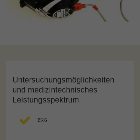
Untersuchungsmöglichkeiten
und medizintechnisches
Leistungsspektrum
EKG