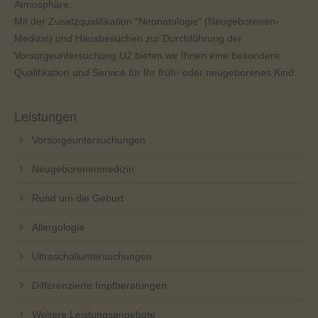
Atmosphäre.
Mit der Zusatzqualifikation "Neonatologie" (Neugeborenen-
Medizin) und Hausbesuchen zur Durchführung der
Vorsorgeuntersuchung U2 bieten wir Ihnen eine besondere
Qualifikation und Service für Ihr früh- oder neugeborenes Kind.
Leistungen
Vorsorgeuntersuchungen
Neugeborenenmedizin
Rund um die Geburt
Allergologie
Ultraschalluntersuchungen
Differenzierte Impfberatungen
Weitere Leistungsangebote