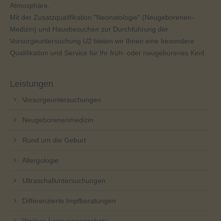
Atmosphäre.
Mit der Zusatzqualifikation "Neonatologie" (Neugeborenen-
Medizin) und Hausbesuchen zur Durchführung der
Vorsorgeuntersuchung U2 bieten wir Ihnen eine besondere
Qualifikation und Service für Ihr früh- oder neugeborenes Kind.
Leistungen
Vorsorgeuntersuchungen
Neugeborenenmedizin
Rund um die Geburt
Allergologie
Ultraschalluntersuchungen
Differenzierte Impfberatungen